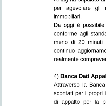
per agevolare gli 
immobiliari.
Da oggi è possibile
conforme agli standa
meno di 20 minuti 
continuo aggiornamen
realmente compraven
4)
Banca Dati Appal
Attraverso la Banca
scontati per i propri 
di appalto per la 